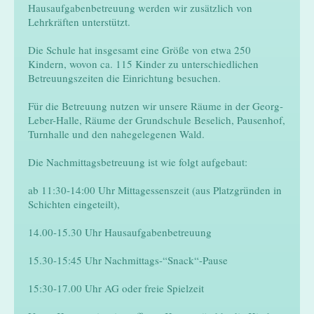
Hausaufgabenbetreuung werden wir zusätzlich von
Lehrkräften unterstützt.
Die Schule hat insgesamt eine Größe von etwa 250
Kindern, wovon ca. 115 Kinder zu unterschiedlichen
Betreuungszeiten die Einrichtung besuchen.
Für die Betreuung nutzen wir unsere Räume in der Georg-
Leber-Halle, Räume der Grundschule Beselich, Pausenhof,
Turnhalle und den nahegelegenen Wald.
Die Nachmittagsbetreuung ist wie folgt aufgebaut:
ab 11:30-14:00 Uhr Mittagessenszeit (aus Platzgründen in
Schichten eingeteilt),
14.00-15.30 Uhr Hausaufgabenbetreuung
15.30-15:45 Uhr Nachmittags-“Snack“-Pause
15:30-17.00 Uhr AG oder freie Spielzeit