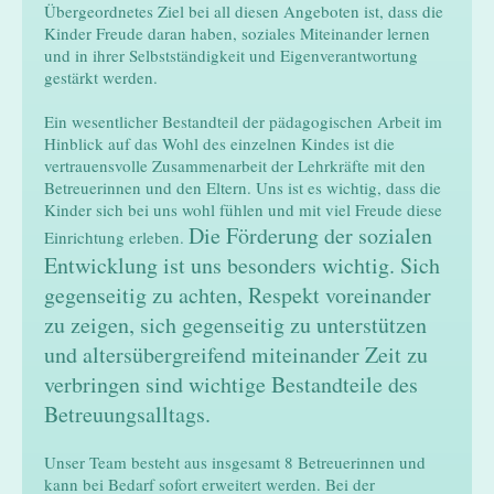
Übergeordnetes Ziel bei all diesen Angeboten ist, dass die
Kinder Freude daran haben, soziales Miteinander lernen
und in ihrer Selbstständigkeit und Eigenverantwortung
gestärkt werden.
Ein wesentlicher Bestandteil der pädagogischen Arbeit im
Hinblick auf das Wohl des einzelnen Kindes ist die
vertrauensvolle Zusammenarbeit der Lehrkräfte mit den
Betreuerinnen und den Eltern. Uns ist es wichtig, dass die
Kinder sich bei uns wohl fühlen und mit viel Freude diese
Die Förderung der sozialen
Einrichtung erleben.
Entwicklung ist uns besonders wichtig. Sich
gegenseitig zu achten, Respekt voreinander
zu zeigen, sich gegenseitig zu unterstützen
und altersübergreifend miteinander Zeit zu
verbringen sind wichtige Bestandteile des
Betreuungsalltags.
Unser Team besteht aus insgesamt 8 Betreuerinnen und
kann bei Bedarf sofort erweitert werden. Bei der