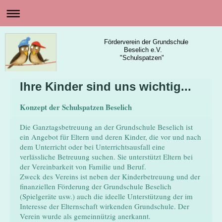
Förderverein der Grundschule
Beselich e.V.
"Schulspatzen"
Ihre Kinder sind uns wichtig...
Konzept der Schulspatzen Beselich
Die Ganztagsbetreuung an der Grundschule Beselich ist
ein Angebot für Eltern und deren Kinder, die vor und nach
dem Unterricht oder bei Unterrichtsausfall eine
verlässliche Betreuung suchen. Sie unterstützt Eltern bei
der Vereinbarkeit von Familie und Beruf.
Zweck des Vereins ist neben der Kinderbetreuung und der
finanziellen Förderung der Grundschule Beselich
(Spielgeräte usw.) auch die ideelle Unterstützung der im
Interesse der Elternschaft wirkenden Grundschule. Der
Verein wurde als gemeinnützig anerkannt.